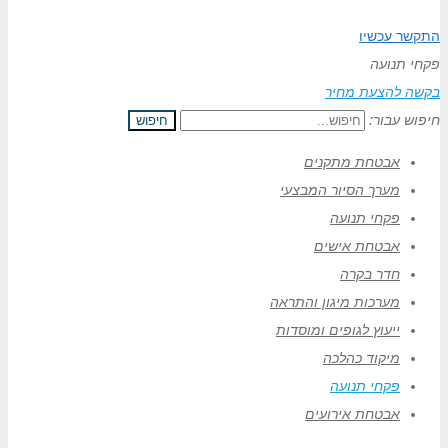
התקשר עכשיו
פקחי תנועה
בקשה להצעת מחיר
חיפוש עבור:
חיפוש
אבטחת מתקנים
מערך הסיור המבצעי
פקחי תנועה
אבטחת אישים
חדר בקרה
מערכות מיגון והתראה
ייעוץ לגופים ומוסדות
מיקוד כהלכה
פקחי תנועה
אבטחת אירועים