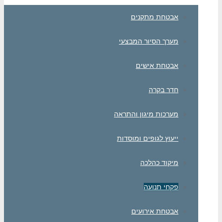
אבטחת מתקנים
מערך הסיור המבצעי
אבטחת אישים
חדר בקרה
מערכות מיגון והתראה
ייעוץ לגופים ומוסדות
מיקוד כהלכה
פקחי תנועה
אבטחת אירועים