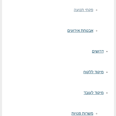
פקחי תנועה
אבטחת אירועים
דרושים
מיקוד ללקוח
מיקוד לעובד
משרות פנויות