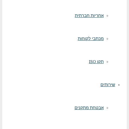
אחריות חברתית
מכתבי לקוחות
תקן ISO
שירותים
אבטחת מתקנים