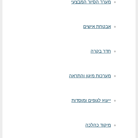
מערך הסיור המבצעי
אבטחת אישים
חדר בקרה
מערכות מיגון והתראה
ייעוץ לגופים ומוסדות
מיקוד כהלכה