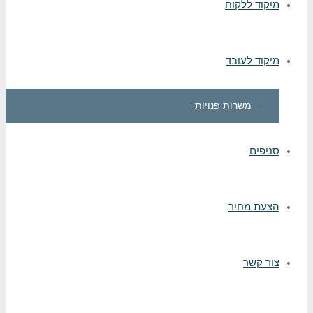
מיקוד ללקוח
מיקוד לעובד
משרות פנויות
סניפים
הצעת מחיר
צור קשר