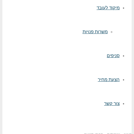
מיקוד לעובד
משרות פנויות
סניפים
הצעת מחיר
צור קשר