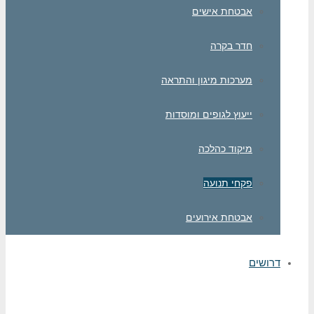
אבטחת אישים
חדר בקרה
מערכות מיגון והתראה
ייעוץ לגופים ומוסדות
מיקוד כהלכה
פקחי תנועה
אבטחת אירועים
דרושים