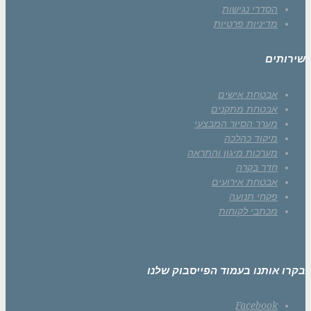
הסדרי נגישות
מדיניות פרטיות
שירותים
אבטחת אישים
אבטחת מתקנים
מערך הסיור המבצעי
מיקוד כהלכה
מערכות מיגון והתראה
חדר בקרה
אבטחת אירועים
פקחי תנועה
מכתבי לקוחות
בקרו אותנו בעמוד הפייסבוק שלנו
Facebook