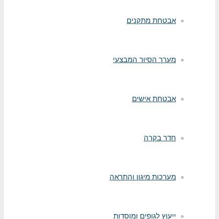
אבטחת מתקנים
מערך הסיור המבצעי
אבטחת אישים
חדר בקרה
מערכות מיגון והתראה
ייעוץ לגופים ומוסדות