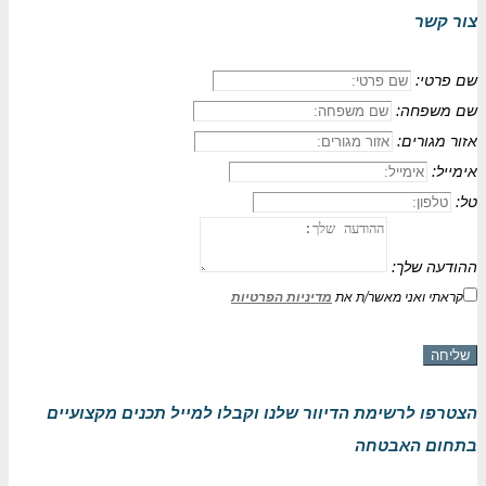
צור קשר
שם פרטי:
שם משפחה:
אזור מגורים:
אימייל:
טל:
ההודעה שלך:
קראתי ואני מאשר/ת את
מדיניות הפרטיות
שליחה
הצטרפו לרשימת הדיוור שלנו וקבלו למייל תכנים מקצועיים
בתחום האבטחה