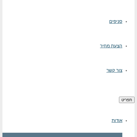
סניפים
הצעת מחיר
צור קשר
תפריט
אודות