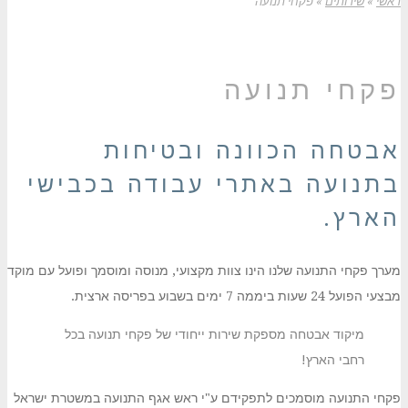
ראשי
»
שירותים
»
פקחי תנועה
פקחי תנועה
אבטחה הכוונה ובטיחות
בתנועה באתרי עבודה בכבישי
הארץ.
מערך פקחי התנועה שלנו הינו צוות מקצועי, מנוסה ומוסמך ופועל עם מוקד
מבצעי הפועל 24 שעות ביממה 7 ימים בשבוע בפריסה ארצית.
מיקוד אבטחה מספקת שירות ייחודי של פקחי תנועה בכל
רחבי הארץ!
פקחי התנועה מוסמכים לתפקידם ע"י ראש אגף התנועה במשטרת ישראל