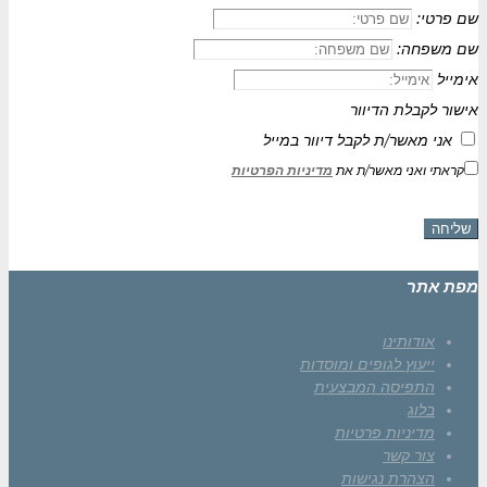
שם פרטי:
שם משפחה:
אימייל
אישור לקבלת הדיוור
אני מאשר/ת לקבל דיוור במייל
קראתי ואני מאשר/ת את
מדיניות הפרטיות
שליחה
מפת אתר
אודותינו
ייעוץ לגופים ומוסדות
התפיסה המבצעית
בלוג
מדיניות פרטיות
צור קשר
הצהרת נגישות