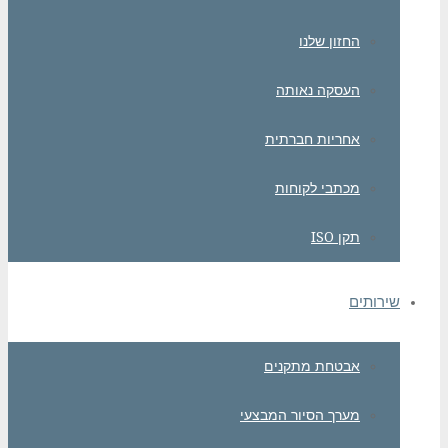
החזון שלנו
העסקה נאותה
אחריות חברתית
מכתבי לקוחות
תקן ISO
שירותים
אבטחת מתקנים
מערך הסיור המבצעי