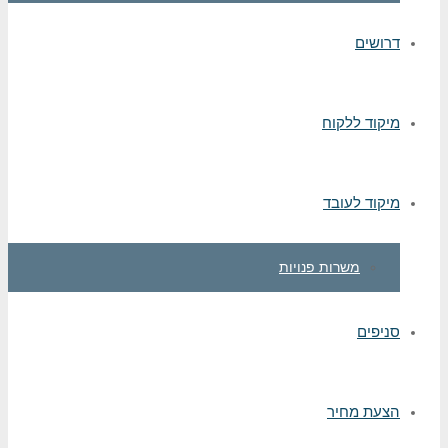
דרושים
מיקוד ללקוח
מיקוד לעובד
משרות פנויות
סניפים
הצעת מחיר