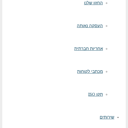
החזון שלנו
העסקה נאותה
אחריות חברתית
מכתבי לקוחות
תקן ISO
שירותים