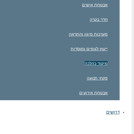
אבטחת אישים
חדר בקרה
מערכות מיגון והתראה
ייעוץ לגופים ומוסדות
מיקוד כהלכה
פקחי תנועה
אבטחת אירועים
דרושים