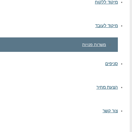
מיקוד ללקוח
מיקוד לעובד
משרות פנויות
סניפים
הצעת מחיר
צור קשר