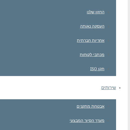
החזון שלנו
העסקה נאותה
אחריות חברתית
מכתבי לקוחות
תקן ISO
שירותים
אבטחת מתקנים
מערך הסיור המבצעי