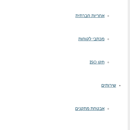
אחריות חברתית
מכתבי לקוחות
תקן ISO
שירותים
אבטחת מתקנים