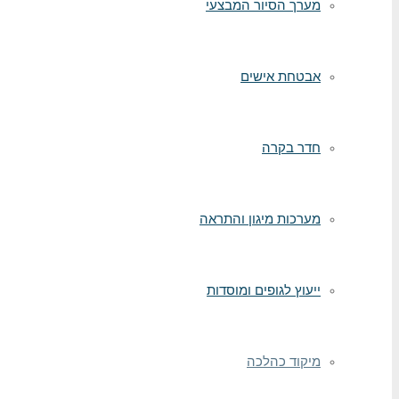
מערך הסיור המבצעי
אבטחת אישים
חדר בקרה
מערכות מיגון והתראה
ייעוץ לגופים ומוסדות
מיקוד כהלכה