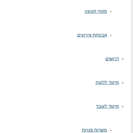
פקחי תנועה
אבטחת אירועים
דרושים
מיקוד ללקוח
מיקוד לעובד
משרות פנויות